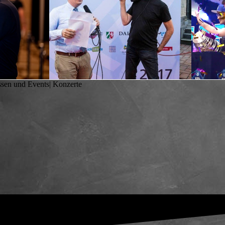
ssen und Events| Konzerte