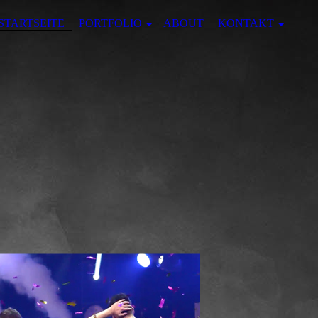
STARTSEITE
PORTFOLIO
ABOUT
KONTAKT